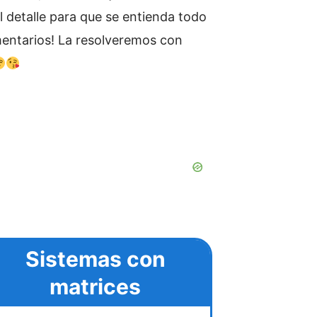
 detalle para que se entienda todo
omentarios! La resolveremos con
Sistemas con
matrices