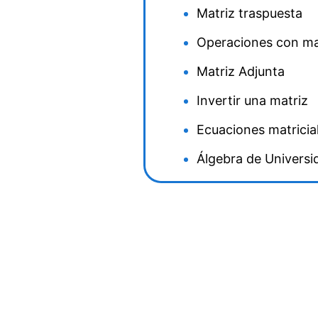
Matriz traspuesta
Operaciones con ma
Matriz Adjunta
Invertir una matriz
Ecuaciones matricia
Álgebra de Universi