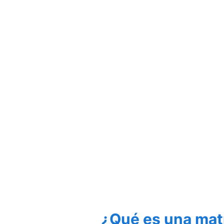
¿Qué es una mat