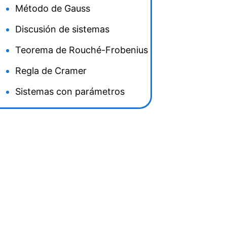
Método de Gauss
Discusión de sistemas
Teorema de Rouché-Frobenius
Regla de Cramer
Sistemas con parámetros