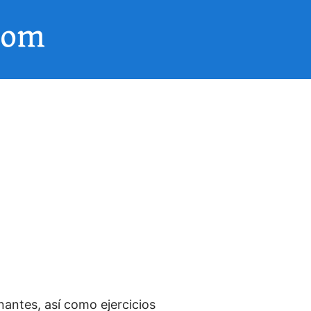
nantes, así como ejercicios