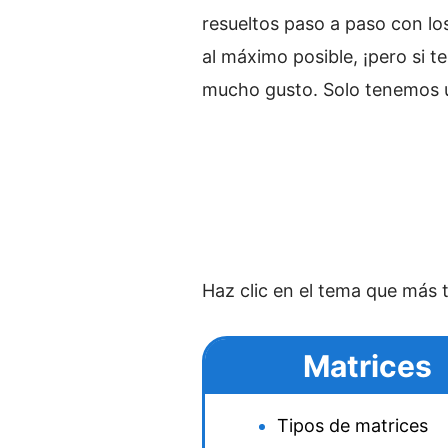
resueltos paso a paso con lo
al máximo posible, ¡pero si 
mucho gusto. Solo tenemos un
Haz clic en el tema que más t
Matrices
Tipos de matrices