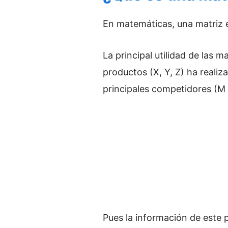
En matemáticas, una matriz 
La principal utilidad de las
productos (X, Y, Z) ha reali
principales competidores (M 
Pues la información de este