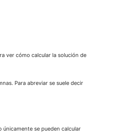
ra ver cómo calcular la solución de
nas. Para abreviar se suele decir
ro únicamente se pueden calcular