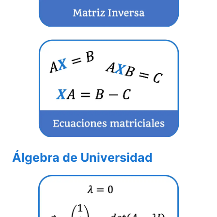
Álgebra de Universidad